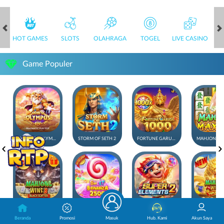
HOT GAMES
SLOTS
OLAHRAGA
TOGEL
LIVE CASINO
Game Populer
GATES OF OLYMPUS POP
STORM OF SETH 2
FORTUNE GARUDA 1000
MAHJONG WINS 3 – BLACK SCATTER
SWEET BONANZA 2500
SUPER ELEMENTS 2
Beranda
Promosi
Masuk
Hub. Kami
Akun Saya