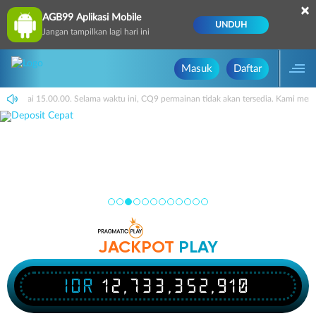
×
AGB99 Aplikasi Mobile
UNDUH
Jangan tampilkan lagi hari ini
Masuk
Daftar
3 sampai 15.00.00. Selama waktu ini, CQ9 permainan tidak akan tersedia. Kami me
JACKPOT
PLAY
IDR
12,733,352,910