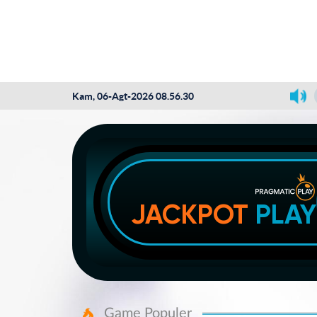
Kam, 06-Agt-2026 08.56.30
2026 dari 14.59.59 sampai 30-Sep-2026 14.59.59. Selama waktu ini, PP Virtual Spor
JACKPOT
PLAY
Game Populer