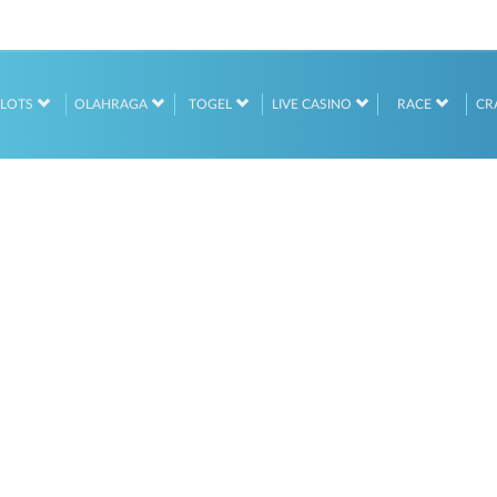
SLOTS
OLAHRAGA
TOGEL
LIVE CASINO
RACE
CR