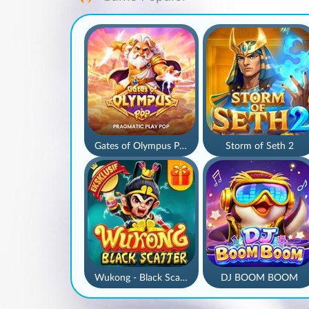
Gates of Olympus POP
Storm of Seth 2
Wukong - Black Scatter
DJ BOOM BOOM