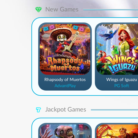
New Games
Rhapsody of Muertos
Wings of Iguazu
AdvantPlay
PG Soft
Jackpot Games