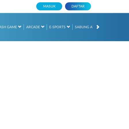
MASUK
DAFTAR
PROMOSI
ASH GAME
ARCADE
E-SPORTS
SABUNG AYAM