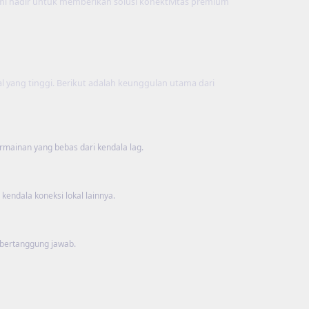
Kami hadir untuk memberikan solusi konektivitas premium
l yang tinggi. Berikut adalah keunggulan utama dari
ermainan yang bebas dari kendala lag.
endala koneksi lokal lainnya.
k bertanggung jawab.