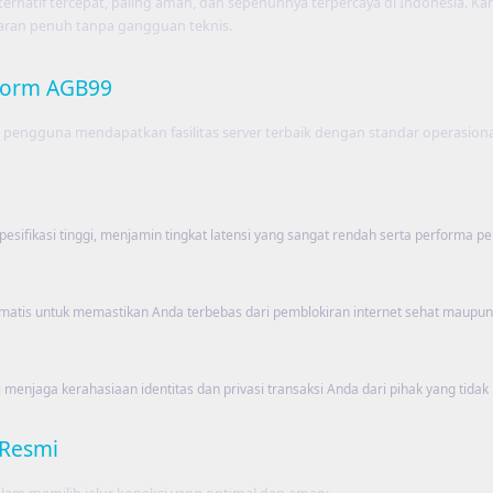
alternatif tercepat, paling aman, dan sepenuhnya terpercaya di Indonesia. 
aran penuh tanpa gangguan teknis.
tform AGB99
p pengguna mendapatkan fasilitas server terbaik dengan standar operasiona
pesifikasi tinggi, menjamin tingkat latensi yang sangat rendah serta performa p
tis untuk memastikan Anda terbebas dari pemblokiran internet sehat maupun k
mi menjaga kerahasiaan identitas dan privasi transaksi Anda dari pihak yang tida
 Resmi