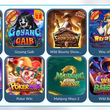
Goyang Gaib
Wild Bounty Showdown
Way of
Poker Win
Mahjong Ways 2
Wild B