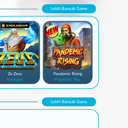
Lebih Banyak Game
Ze Zeus
Pandemic Rising
Hacksaw
Pragmatic Play
Lebih Banyak Game