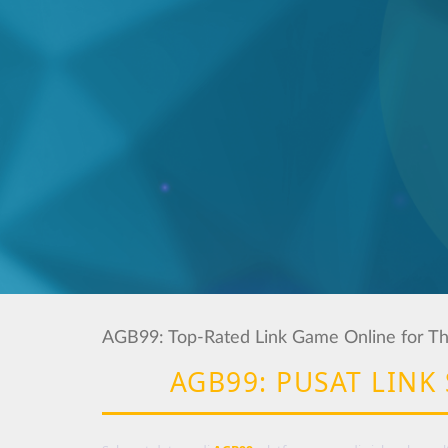
AGB99: Top-Rated Link Game Online for Th
AGB99: PUSAT LINK