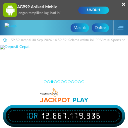
×
AGB99 Aplikasi Mobile
UNDUH
Jangan tampilkan lagi hari ini
Masuk
Daftar
 dari 14.59.59 sampai 30-Sep-2026 14.59.59. Selama waktu ini, PP Virtual Sports p
JACKPOT
PLAY
IDR
12,667,179,906