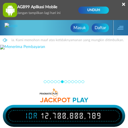
×
AGB99 Aplikasi Mobile
UNDUH
Jangan tampilkan lagi hari ini
Masuk
Daftar
kan tersedia. Kami memohon maaf atas ketidaknyamanan yang mungkin ditimbulkan.
JACKPOT
PLAY
IDR
12,700,800,789