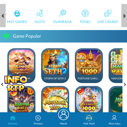
HOT GAMES
SLOTS
OLAHRAGA
TOGEL
LIVE CASINO
Game Populer
GATES OF OLYMPUS POP
STORM OF SETH 2
FORTUNE GARUDA 1000
MAHJONG WINS 3 – BLACK SCATTER
MAHJONG WAYS
GATES OF OLYMPUS 1000
Beranda
Promosi
Masuk
Hub. Kami
Akun Saya