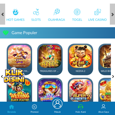
HOT GAMES
SLOTS
OLAHRAGA
TOGEL
LIVE CASINO
Game Populer
GATES OF OLYMPUS POP
TREASURES OF AZTEC
NEZHA 2
WUKONG - BLACK SCATTER
DJ BOOM BOOM
SUPER ELEMENTS 2
Beranda
Promosi
Masuk
Hub. Kami
Akun Saya