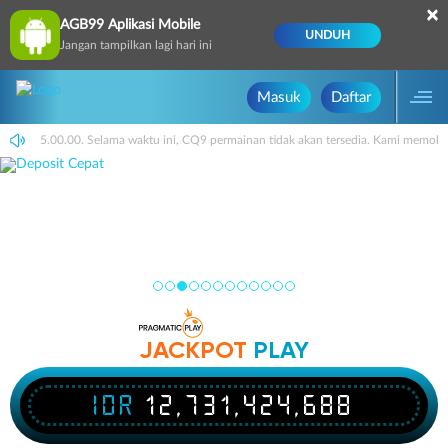
×
AGB99 Aplikasi Mobile
UNDUH
Jangan tampilkan lagi hari ini
Masuk
Daftar
ampai 15.00.00. Selama waktu ini, CQ9 permainan tidak akan tersedia. Kami memoh
JACKPOT
PLAY
IDR
12,731,424,688