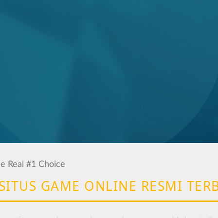
e Real #1 Choice
 SITUS GAME ONLINE RESMI TER