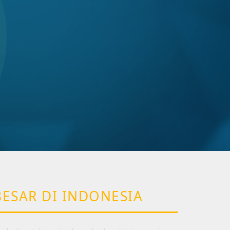
BESAR DI INDONESIA