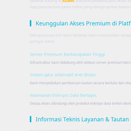
Selamat datang di
AGB99
, platform penyedia jalur akses 
bagi para pecinta game online yang menginginkan kelanc
Keunggulan Akses Premium di Pla
Sebagai pusat link resmi terbesar, kami memastikan setia
jaringan kami:
Server Premium Berkecepatan Tinggi
Infrastruktur kami didukung oleh alokasi server premium bers
Sistem Jalur Alternatif Anti-Blokir
Kami menyediakan pembaruan tautan secara berkala dan otoma
Keamanan Enkripsi Data Berlapis
Setiap akses dilindungi oleh protokol enkripsi data terkini de
Informasi Teknis Layanan & Tautan