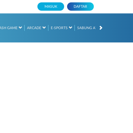
MASUK
DAFTAR
PROMOSI
ASH GAME
ARCADE
E-SPORTS
SABUNG AYAM