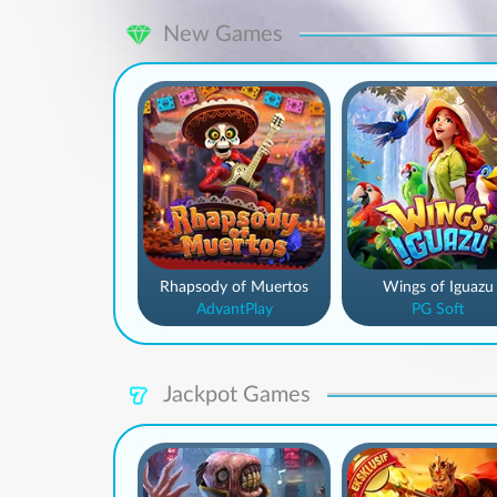
New Games
Rhapsody of Muertos
Wings of Iguazu
AdvantPlay
PG Soft
Jackpot Games