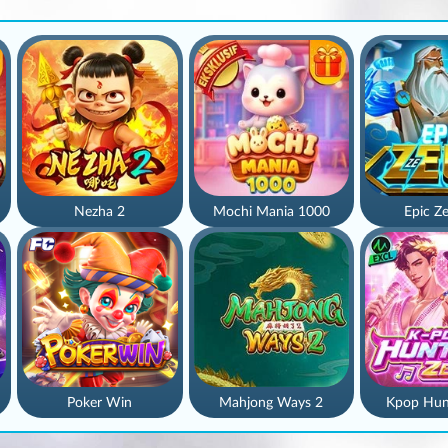
Nezha 2
Mochi Mania 1000
Epic Z
Poker Win
Mahjong Ways 2
Kpop Hun