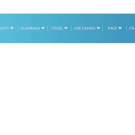
SLOTS
OLAHRAGA
TOGEL
LIVE CASINO
RACE
CR