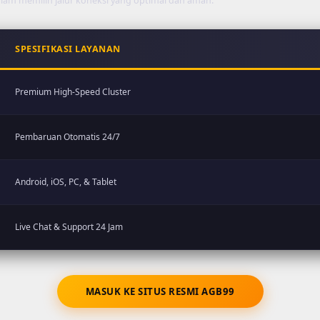
lam memilih jalur koneksi yang optimal dan aman:
SPESIFIKASI LAYANAN
Premium High-Speed Cluster
Pembaruan Otomatis 24/7
Android, iOS, PC, & Tablet
Live Chat & Support 24 Jam
MASUK KE SITUS RESMI AGB99