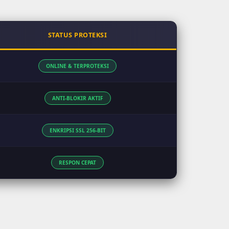
STATUS PROTEKSI
ONLINE & TERPROTEKSI
ANTI-BLOKIR AKTIF
ENKRIPSI SSL 256-BIT
RESPON CEPAT